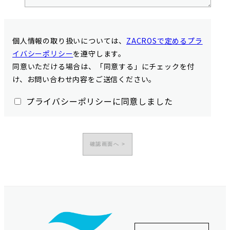
個人情報の取り扱いについては、
ZACROSで定めるプラ
イバシーポリシー
を遵守します。
同意いただける場合は、「同意する」にチェックを付
け、お問い合わせ内容をご送信ください。
プライバシーポリシーに同意しました
フ
ッ