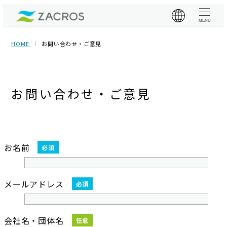
MENU
HOME
お問い合わせ・ご意見
お問い合わせ・ご意見
お名前
必須
メールアドレス
必須
会社名・団体名
任意