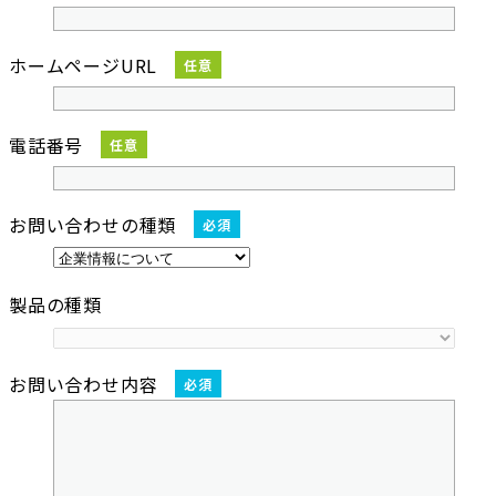
ホームページURL
任意
電話番号
任意
お問い合わせの種類
必須
製品の種類
お問い合わせ内容
必須