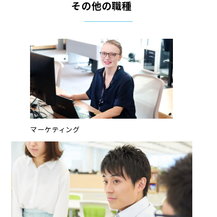
その他の職種
マーケティング