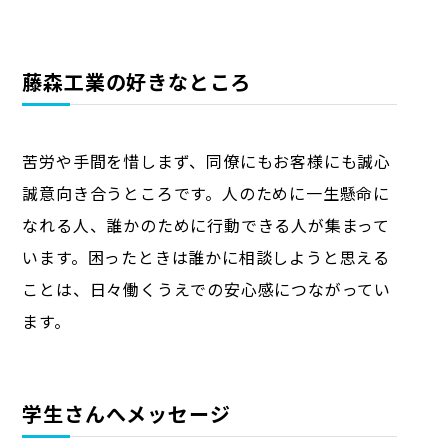
藤森工業の好きなところ
苦労や手間を惜しまず、同僚にもお客様にも誠心
誠意向き合うところです。人のために一生懸命に
なれる人、誰かのために行動できる人が集まって
います。困ったときは誰かに相談しようと思える
ことは、日々働くうえでの安心感につながってい
ます。
学生さんへメッセージ