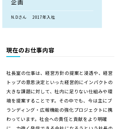
企画
N.Dさん
2017年入社
現在のお仕事内容
社長室の仕事は、経営方針の提案と浸透や、経営
トップの意思決定といった経営的にインパクトの
大きな課題に対して、社内に足りない仕組みや環
境を提案することです。その中でも、今は主にブ
ランディング・広報機能の強化プロジェクトに携
わっています。社会への責任と貢献をより明確
に、力強く発信できる会社になろうという社長の