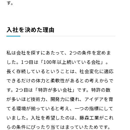
す。
入社を決めた理由
私は会社を探すにあたって、2つの条件を定めま
した。1つ目は「100年以上続いている会社」。
長く存続しているということは、社会変化に適応
できるだけの体力と柔軟性があるとの考えからで
す。2つ目は「特許が多い会社」です。特許の数
が多いほど技術力、開発力に優れ、アイデアを育
てる環境が揃っていると考え、一つの指標にして
いました。入社を希望したのは、藤森工業がこれ
らの条件にぴったり当てはまっていたためです。