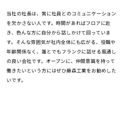
当社の社長は、常に社員とのコミュニケーション
を欠かさない人です。時間があればフロアに赴
き、色んな方に自分から話しかけて回っていま
す。そんな雰囲気が社内全体にも広がる、役職や
年齢関係なく、誰とでもフランクに話せる風通し
の良い会社です。オープンに、仲間意識を持って
働きたいという方にはぜひ藤森工業をお勧めした
いです。