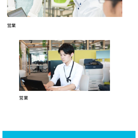
営業
営業