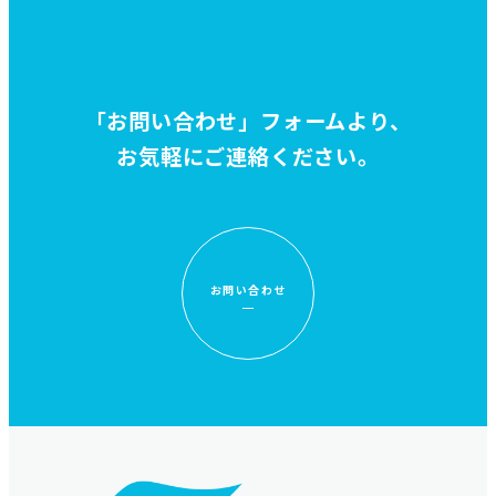
「お問い合わせ」フォームより、
お気軽にご連絡ください。
お問い合わせ
フ