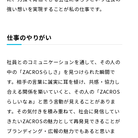
強い想いを実現することが私の仕事です。
仕事のやりがい
社員とのコミュニケーションを通して、その人の
中の「ZACROSらしさ」を見つけられた瞬間で
す。相手の言葉に誠実に耳を傾け、共感・協力し
合える関係を築いていくと、その人の「ZACROS
らしいなぁ」と思う言動が見えることがありま
す。その気付きを積み重ねて、社会に発信してい
きたいZACROSの魅力として再発見できることが
ブランディング・広報の魅力でもあると思いま